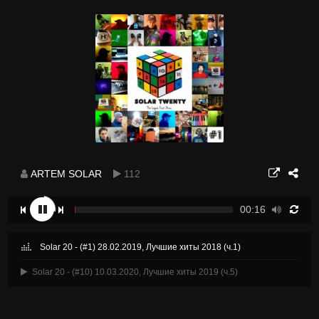
ARTEM SOLAR
112
00:16
Solar 20 - (#1) 28.02.2019, Лучшие хиты 2018 (ч.1)
Solar 20 - (#10) 10.03.2020, Лучшие хиты 2019 (ч.5)