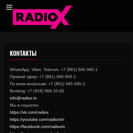
КОНТАКТЫ
WhatsApp, Viber, Teleram: +7 (861) 945-945-1
Прямой эфир: +7 (861) 945-945-1
По всем вопросам: +7 (861) 945-945-2
Booking: +7 (918) 068-10-65
info@radiox.tv
Мы в соцсетях:
https://vk.com/radiox
https://youtube.com/radioxtv/
https://facebook.com/radioxtv