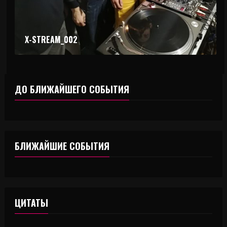
X-STREAM_002
ДО БЛИЖАЙШЕГО СОБЫТИЯ
БЛИЖАЙШИЕ СОБЫТИЯ
ЦИТАТЫ