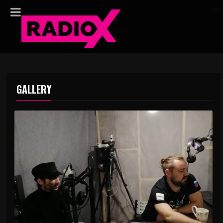
GALLERY