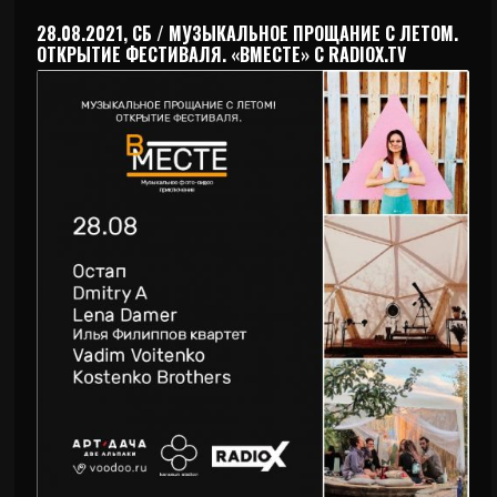
28.08.2021, СБ / МУЗЫКАЛЬНОЕ ПРОЩАНИЕ С ЛЕТОМ.
ОТКРЫТИЕ ФЕСТИВАЛЯ. «ВМЕСТЕ» С RADIOX.TV