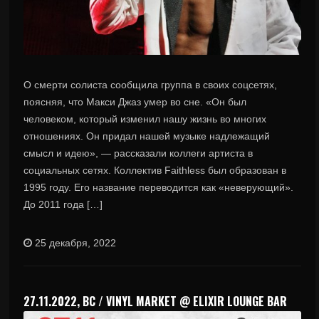
О смерти солиста сообщила группа в своих соцсетях,
поясняя, что Макси Джаз умер во сне. «Он был
человеком, который изменил нашу жизнь во многих
отношениях. Он придал нашей музыке надлежащий
смысл и идею», — рассказали коллеги артиста в
социальных сетях. Коллектив Faithless был образован в
1995 году. Его название переводится как «неверующий».
До 2011 года […]
25 декабря, 2022
27.11.2022, ВС / VINYL MARKET @ ELIXIR LOUNGE BAR