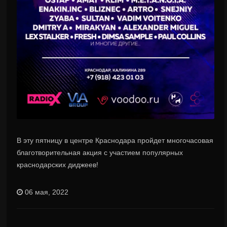
В эту пятницу в центре Краснодара пройдет многочасовая
благотворительная акция с участием популярных
краснодарских диджеев!
06 мая, 2022