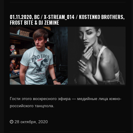
01.11.2020, ВС / X-STREAM_014 / KOSTENKO BROTHERS,
FROST BITE & DJ ZEMINE
Гости этого воскресного эфира — медийные лица южно-
российского танцпола.
28 октября, 2020