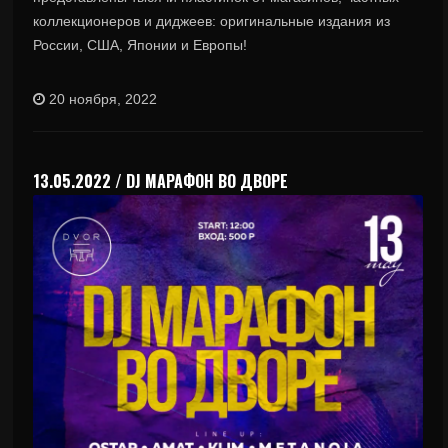
коллекционеров и диджеев: оригинальные издания из
России, США, Японии и Европы!
20 ноября, 2022
13.05.2022 / DJ МАРАФОН ВО ДВОРЕ