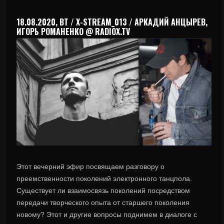
18.08.2020, ВТ / X-STREAM_013 / АРКАДИЙ АНЦЫРЕВ,
ИГОРЬ РОМАНЕНКО @ RADIOX.TV
Этот вечерний эфир посвящаем разговору о
преемственности поколений электронного танцпола.
Существует ли взаимосвязь поколений посредством
передачи творческого опыта от старшего поколения
новому? Этот и другие вопросы поднимем в диалоге с