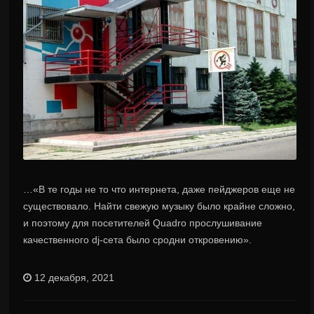
…«В те годы не то что интернета, даже пейджеров еще не
существовало. Найти свежую музыку было крайне сложно,
и поэтому для посетителей Quadro прослушивание
качественного dj-сета было сродни откровению».
12 декабря, 2021