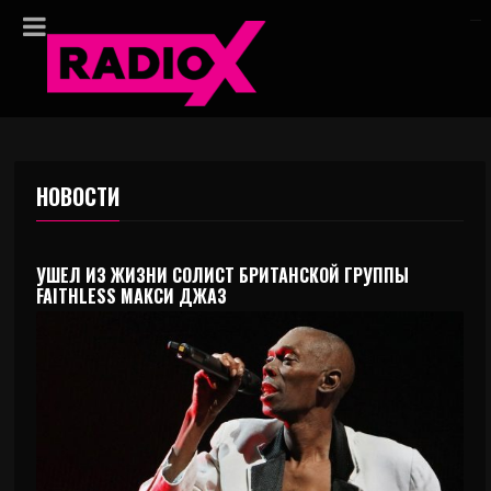
НОВОСТИ
УШЕЛ ИЗ ЖИЗНИ СОЛИСТ БРИТАНСКОЙ ГРУППЫ
FAITHLESS МАКСИ ДЖАЗ