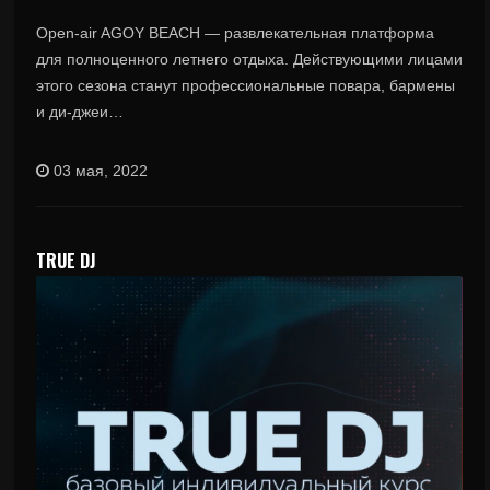
Open-air AGOY BEACH — развлекательная платформа
для полноценного летнего отдыха. Действующими лицами
этого сезона станут профессиональные повара, бармены
и ди-джеи…
03 мая, 2022
TRUE DJ