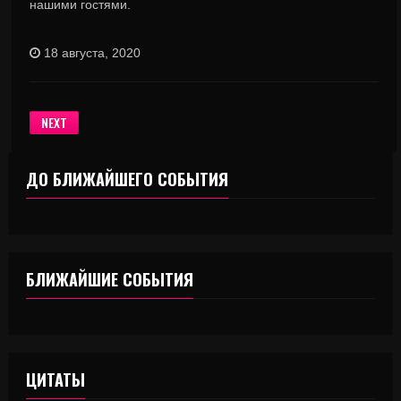
нашими гостями.
18 августа, 2020
NEXT
ДО БЛИЖАЙШЕГО СОБЫТИЯ
БЛИЖАЙШИЕ СОБЫТИЯ
ЦИТАТЫ