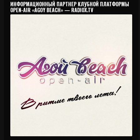
ИНФОРМАЦИОННЫЙ ПАРТНЕР КЛУБНОЙ ПЛАТФОРМЫ
OPEN-AIR «AGOY BEACH» — RADIOX.TV