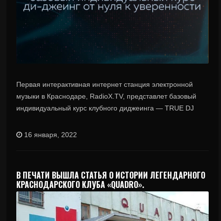
Первая интерактивная интернет станция электронной
музыки в Краснодаре, RadioX.TV, представлет базовый
индивидуальный курс клубного диджеинга — TRUE DJ
16 января, 2022
В ПЕЧАТИ ВЫШЛА СТАТЬЯ О ИСТОРИИ ЛЕГЕНДАРНОГО
КРАСНОДАРСКОГО КЛУБА «QUADRO».