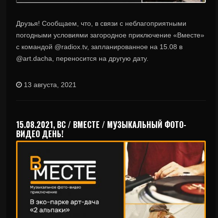
Друзья! Сообщаем, что, в связи с неблагоприятными
погодными условиями загородное приключение «Вместе»
с командой @radiox.tv, запланированное на 15.08 в
@art.dacha, переносится на другую дату.
13 августа, 2021
15.08.2021, ВС / ВМЕСТЕ / МУЗЫКАЛЬНЫЙ ФОТО-
ВИДЕО ДЕНЬ!