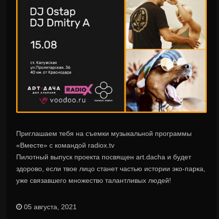
Приглашаем тебя на съемки музыкальной программы
«Вместе» с командой radiox.tv
Пилотный выпуск проекта посвящен art.dacha и будет
здорово, если твое лицо станет частью истории эко-парка,
уже связавшего множество талантливых людей!
05 августа, 2021