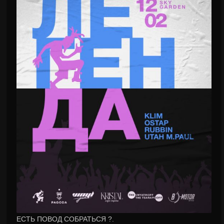
ЕСТЬ ПОВОД СОБРАТЬСЯ ?.⠀