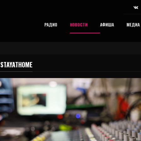
РАДИО
НОВОСТИ
АФИША
МЕДИА
STAYATHOME