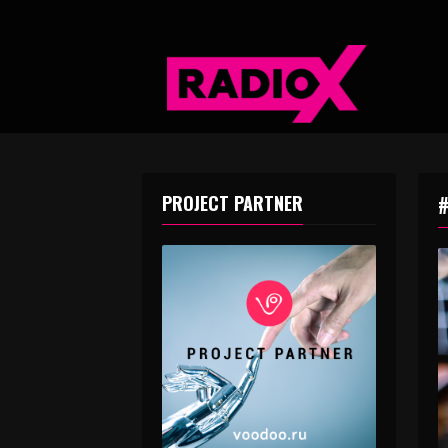
PROJECT PARTNER
#