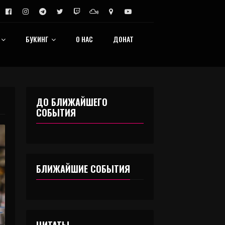
БУКИНГ
О НАС
ДОНАТ
ДО БЛИЖАЙШЕГО
СОБЫТИЯ
БЛИЖАЙШИЕ СОБЫТИЯ