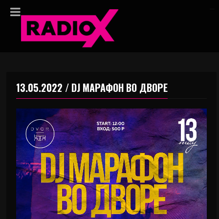
13.05.2022 / DJ МАРАФОН ВО ДВОРЕ