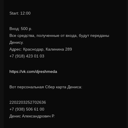
Start: 12:00
Вход: 500 р.
Все средства, полученные от входа, будут переданы
Денису.
Адрес: Краснодар, Калинина 289
+7 (918) 423 01 03
https://vk.com/djreshmeda
Вот персональная Сбер карта Дениса:
2202203252702636
+7 (938) 506 61 00
Денис Александрович Р.