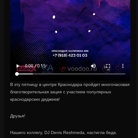
В эту пятницу в центре Краснодара пройдет многочасовая
благотворительная акция с участием популярных
краснодарских диджеев!
Друзья!
Нашего коллегу, DJ Denis Reshmeda, настигла беда.