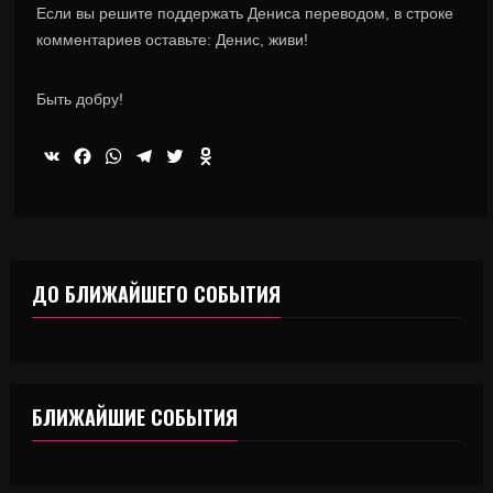
Если вы решите поддержать Дениса переводом, в строке
комментариев оставьте: Денис, живи!
Быть добру!
VK
Facebook
WhatsApp
Telegram
Twitter
Odnoklassniki
ДО БЛИЖАЙШЕГО СОБЫТИЯ
БЛИЖАЙШИЕ СОБЫТИЯ