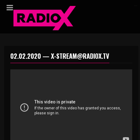
02.02.2020 — X-STREAM@RADIOX.TV